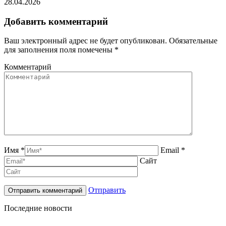
28.04.2026
Добавить комментарий
Ваш электронный адрес не будет опубликован. Обязательные
для заполнения поля помечены
*
Комментарий
Имя *
Email *
Сайт
Отправить
Последние новости