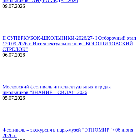
школьников “АНДРОМЕДА”-2026
09.07.2026
II СУПЕРКУБОК-ШКОЛЬНИКИ-2026/27- I Отборочный этап
/ 20.09.2026 г. Интеллектуальное шоу “ВОРОШИЛОВСКИЙ
СТРЕЛОК”
06.07.2026
Московский фестиваль интеллектуальных игр для
школьников “ЗНАНИЕ – СИЛА!”-2026
05.07.2026
Фестиваль – экскурсия в парк-музей “ЭТНОМИР” / 06 июня
2026 г.