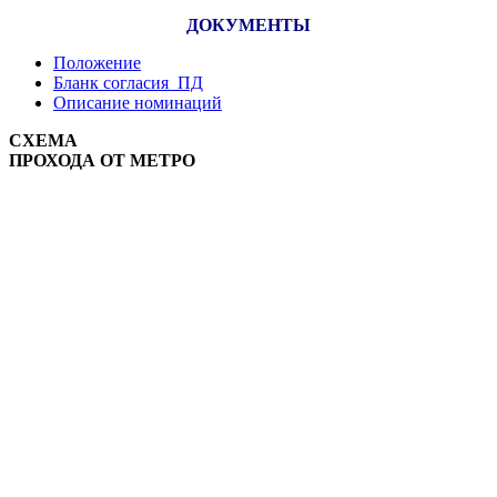
ДОКУМЕНТЫ
Положение
Бланк согласия ПД
Описание номинаций
СХЕМА
ПРОХОДА ОТ МЕТРО