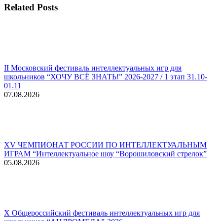
Related Posts
II Московский фестиваль интеллектуальных игр для
школьников “ХОЧУ ВСЁ ЗНАТЬ!” 2026-2027 / 1 этап 31.10-
01.11
07.08.2026
XV ЧЕМПИОНАТ РОССИИ ПО ИНТЕЛЛЕКТУАЛЬНЫМ
ИГРАМ “Интеллектуальное шоу “Ворошиловский стрелок”
05.08.2026
X Общероссийский фестиваль интеллектуальных игр для