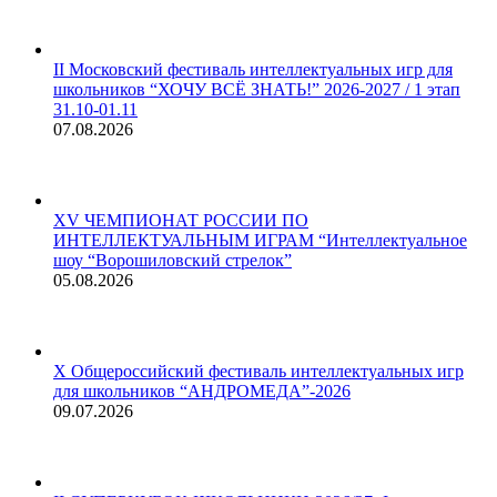
II Московский фестиваль интеллектуальных игр для
школьников “ХОЧУ ВСЁ ЗНАТЬ!” 2026-2027 / 1 этап
31.10-01.11
07.08.2026
XV ЧЕМПИОНАТ РОССИИ ПО
ИНТЕЛЛЕКТУАЛЬНЫМ ИГРАМ “Интеллектуальное
шоу “Ворошиловский стрелок”
05.08.2026
X Общероссийский фестиваль интеллектуальных игр
для школьников “АНДРОМЕДА”-2026
09.07.2026