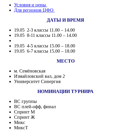
Условия и цены
Для регионов ЦФО
ДАТЫ И ВРЕМЯ
19.05 2-3 классы 11.00 – 14.00
19.05 8-11 классы 11.00 – 14.00
19.05 4-5 классы 15.00 – 18.00
19.05 6-7 классы 15.00 – 18.00
МЕСТО
м. Семёновская
Измайловский вал, дом 2
Университет Синергия
НОМИНАЦИИ ТУРНИРА
ВС группы
ВС плей-офф, финал
Спринт М
Спринт Ж
Микс
МиксТ