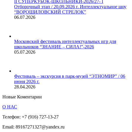
II СУПЕРКУБОК-ШКОЛЬНИКИ-2026/27- I
Отборочный этап / 20.09.2026 г. Интеллектуальное шоу
“ВОРОШИЛОВСКИЙ СТРЕЛОК”
06.07.2026
Московский фестиваль интеллектуальных игр для
школьников “ЗНАНИЕ – СИЛА!”-2026
05.07.2026
Фестиваль – экскурсия в парк-музей “ЭТНОМИР” / 06
июня 2026 г.
28.04.2026
Новые Коментарии
О НАС
Телефон:
+7 (916) 727-13-27
Email:
89167271327@yandex.ru