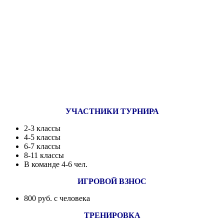
УЧАСТ
НИКИ ТУРНИРА
2-3 классы
4-5 классы
6-7 классы
8-11 классы
В команде 4-6 чел
.
ИГРОВОЙ ВЗНОС
800 руб. с человека
ТРЕНИРОВКА