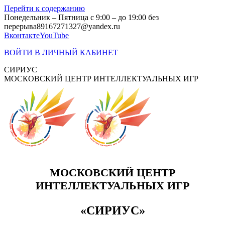
Перейти к содержанию
Понедельник – Пятница с 9:00 – до 19:00 без
перерыва
89167271327@yandex.ru
Вконтакте
YouTube
ВОЙТИ В ЛИЧНЫЙ КАБИНЕТ
СИРИУС
МОСКОВСКИЙ ЦЕНТР ИНТЕЛЛЕКТУАЛЬНЫХ ИГР
МОСКОВСКИЙ ЦЕНТР
ИНТЕЛЛЕКТУАЛЬНЫХ ИГР
«СИРИУС»