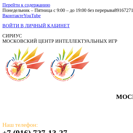
Перейти к содержанию
Понедельник – Пятница с 9:00 – до 19:00 без перерыва
8916727
Вконтакте
YouTube
ВОЙТИ В ЛИЧНЫЙ КАБИНЕТ
СИРИУС
МОСКОВСКИЙ ЦЕНТР ИНТЕЛЛЕКТУАЛЬНЫХ ИГР
МОС
Наш телефон:
+7 (916) 727-13-27