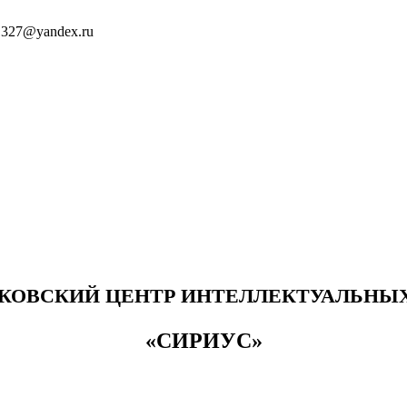
1327@yandex.ru
КОВСКИЙ ЦЕНТР ИНТЕЛЛЕКТУАЛЬНЫХ
«СИРИУС»