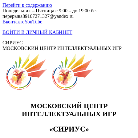
Перейти к содержанию
Понедельник – Пятница с 9:00 – до 19:00 без
перерыва
89167271327@yandex.ru
Вконтакте
YouTube
ВОЙТИ В ЛИЧНЫЙ КАБИНЕТ
СИРИУС
МОСКОВСКИЙ ЦЕНТР ИНТЕЛЛЕКТУАЛЬНЫХ ИГР
МОСКОВСКИЙ ЦЕНТР
ИНТЕЛЛЕКТУАЛЬНЫХ ИГР
«СИРИУС»