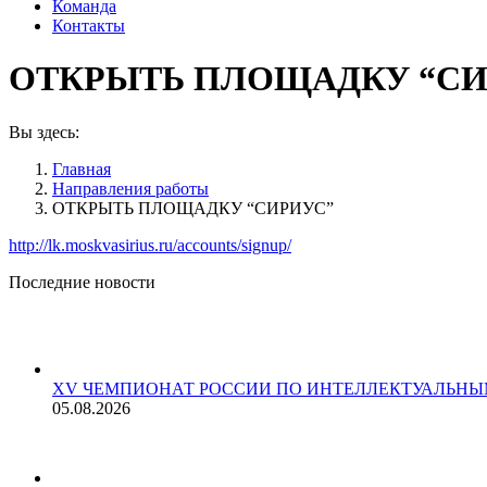
Команда
Контакты
ОТКРЫТЬ ПЛОЩАДКУ “СИ
Вы здесь:
Главная
Направления работы
ОТКРЫТЬ ПЛОЩАДКУ “СИРИУС”
http://lk.moskvasirius.ru/accounts/signup/
Последние новости
XV ЧЕМПИОНАТ РОССИИ ПО ИНТЕЛЛЕКТУАЛЬНЫМ ИГРА
05.08.2026