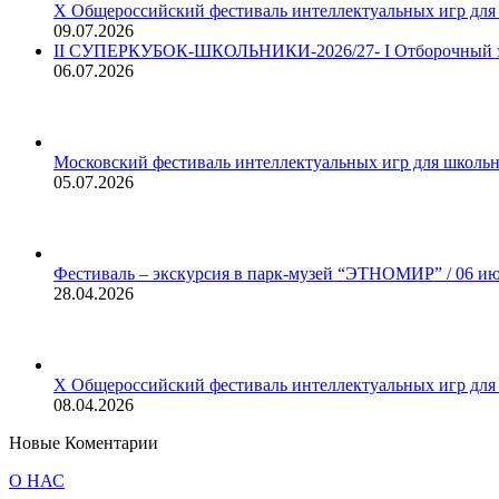
X Общероссийский фестиваль интеллектуальных игр д
09.07.2026
II СУПЕРКУБОК-ШКОЛЬНИКИ-2026/27- I Отборочный э
06.07.2026
Московский фестиваль интеллектуальных игр для школ
05.07.2026
Фестиваль – экскурсия в парк-музей “ЭТНОМИР” / 06 июн
28.04.2026
X Общероссийский фестиваль интеллектуальных игр д
08.04.2026
Новые Коментарии
О НАС