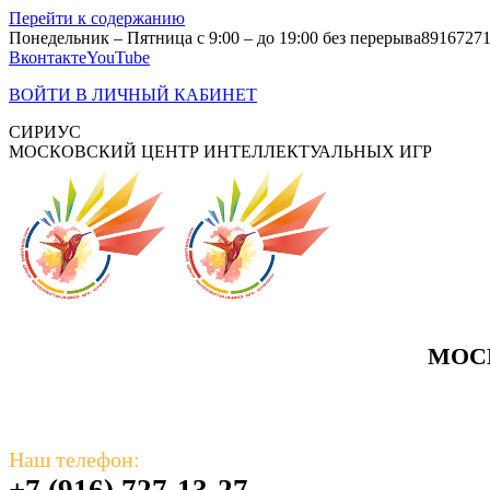
Перейти к содержанию
Понедельник – Пятница с 9:00 – до 19:00 без перерыва
8916727
Вконтакте
YouTube
ВОЙТИ В ЛИЧНЫЙ КАБИНЕТ
СИРИУС
МОСКОВСКИЙ ЦЕНТР ИНТЕЛЛЕКТУАЛЬНЫХ ИГР
МОС
Наш телефон:
+7 (916) 727-13-27