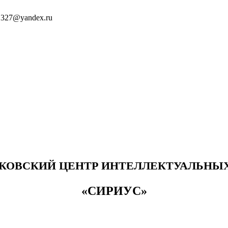
1327@yandex.ru
КОВСКИЙ ЦЕНТР ИНТЕЛЛЕКТУАЛЬНЫХ
«СИРИУС»