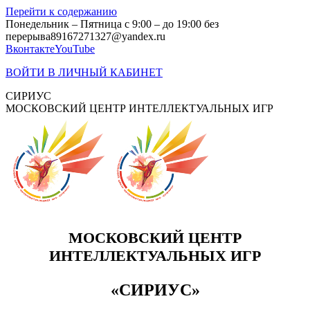
Перейти к содержанию
Понедельник – Пятница с 9:00 – до 19:00 без
перерыва
89167271327@yandex.ru
Вконтакте
YouTube
ВОЙТИ В ЛИЧНЫЙ КАБИНЕТ
СИРИУС
МОСКОВСКИЙ ЦЕНТР ИНТЕЛЛЕКТУАЛЬНЫХ ИГР
МОСКОВСКИЙ ЦЕНТР
ИНТЕЛЛЕКТУАЛЬНЫХ ИГР
«СИРИУС»