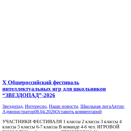
X Общероссийский фестиваль
интеллектуальных игр для школьников
“ЗВЕЗДОПАД”-2026
Звездопад
,
Интересно
,
Наши новости
,
Школьная лига
Автор:
Администратор
08.04.2026
Оставить комментарий
УЧАСТНИКИ ФЕСТИВАЛЯ 1 классы 2 классы 3 классы 4
классы 5 классы 6-7 классы В команде 4-6 чел. ИГРОВОЙ