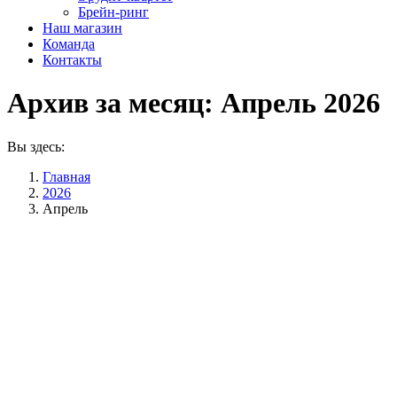
Брейн-ринг
Наш магазин
Команда
Контакты
Архив за месяц:
Апрель 2026
Вы здесь:
Главная
2026
Апрель