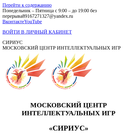
Перейти к содержанию
Понедельник – Пятница с 9:00 – до 19:00 без
перерыва
89167271327@yandex.ru
Вконтакте
YouTube
ВОЙТИ В ЛИЧНЫЙ КАБИНЕТ
СИРИУС
МОСКОВСКИЙ ЦЕНТР ИНТЕЛЛЕКТУАЛЬНЫХ ИГР
МОСКОВСКИЙ ЦЕНТР
ИНТЕЛЛЕКТУАЛЬНЫХ ИГР
«СИРИУС»