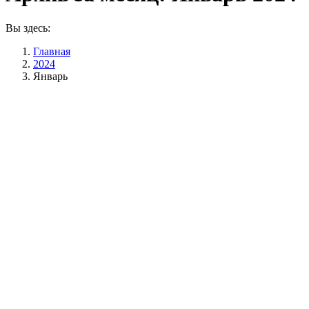
Вы здесь:
Главная
2024
Январь